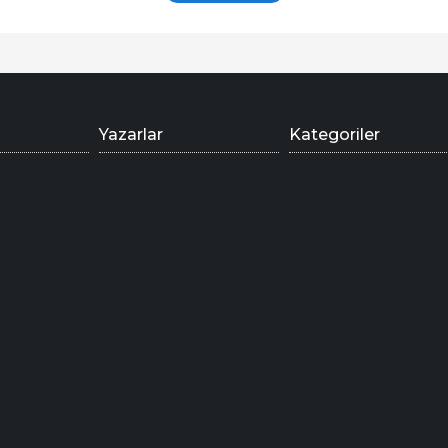
Yazarlar
Kategoriler