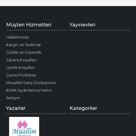
Müşteri Hizmetleri
Yayınevleri
Hakkımızda
Kargo ve Teslimat
Gizlilik ve Güvenlik
Sipariş Koşulları
Üyelik Koşulları
Çerez Politikası
Mesafeli Satış Sözleşmesi
KVKK Aydınlatma Metni
İletişim
Yazarlar
Kategoriler