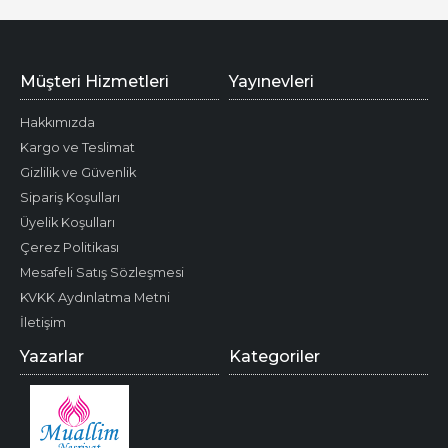
Müşteri Hizmetleri
Yayınevleri
Hakkımızda
Kargo ve Teslimat
Gizlilik ve Güvenlik
Sipariş Koşulları
Üyelik Koşulları
Çerez Politikası
Mesafeli Satış Sözleşmesi
KVKK Aydınlatma Metni
İletişim
Yazarlar
Kategoriler