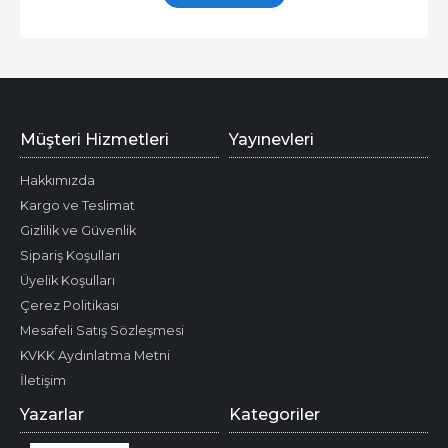
Müşteri Hizmetleri
Yayınevleri
Hakkımızda
Kargo ve Teslimat
Gizlilik ve Güvenlik
Sipariş Koşulları
Üyelik Koşulları
Çerez Politikası
Mesafeli Satış Sözleşmesi
KVKK Aydınlatma Metni
İletişim
Yazarlar
Kategoriler