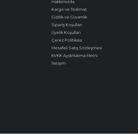
Hakkımızda
Kargo ve Teslimat
Gizlilik ve Güvenlik
Sipariş Koşulları
Üyelik Koşulları
Çerez Politikası
Mesafeli Satış Sözleşmesi
KVKK Aydınlatma Metni
İletişim