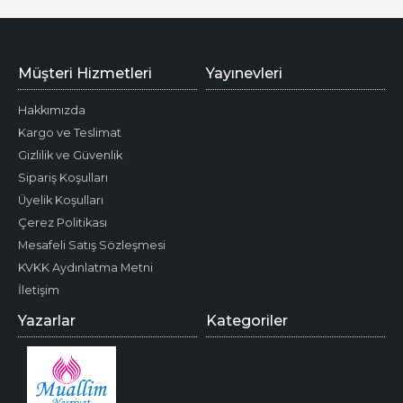
Müşteri Hizmetleri
Yayınevleri
Hakkımızda
Kargo ve Teslimat
Gizlilik ve Güvenlik
Sipariş Koşulları
Üyelik Koşulları
Çerez Politikası
Mesafeli Satış Sözleşmesi
KVKK Aydınlatma Metni
İletişim
Yazarlar
Kategoriler