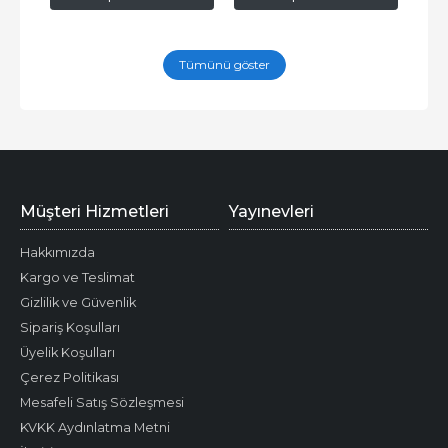
Tümünü göster
Müşteri Hizmetleri
Yayınevleri
Hakkımızda
Kargo ve Teslimat
Gizlilik ve Güvenlik
Sipariş Koşulları
Üyelik Koşulları
Çerez Politikası
Mesafeli Satış Sözleşmesi
KVKK Aydınlatma Metni