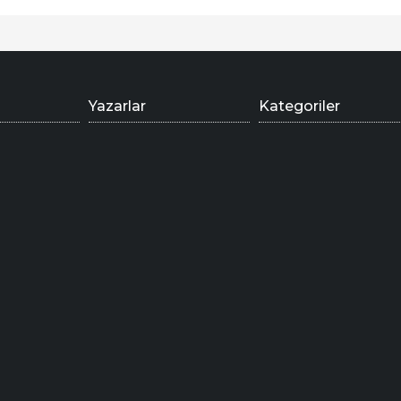
Yazarlar
Kategoriler