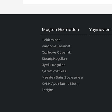
Müşteri Hizmetleri
Yayınevleri
Hakkımızda
Kargo ve Teslimat
Gizlilik ve Güvenlik
Sipariş Koşulları
Üyelik Koşulları
Çerez Politikası
Mesafeli Satış Sözleşmesi
KVKK Aydınlatma Metni
İletişim